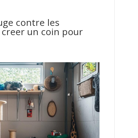
ge contre les
creer un coin pour