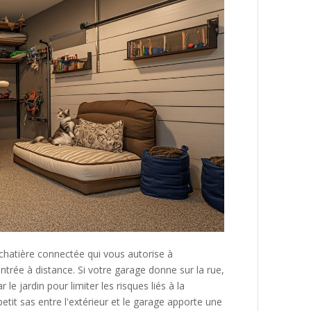
chatière connectée qui vous autorise à
ntrée à distance. Si votre garage donne sur la rue,
 le jardin pour limiter les risques liés à la
etit sas entre l'extérieur et le garage apporte une