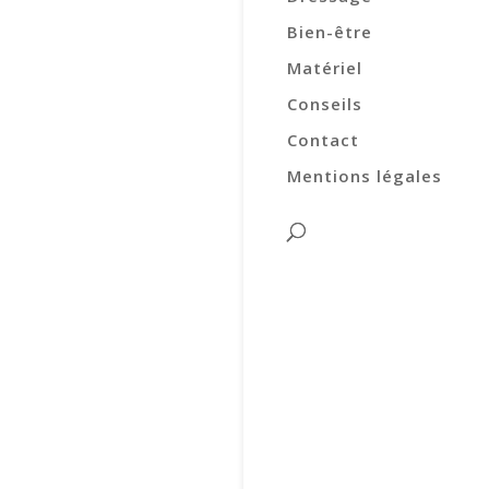
Bien-être
Matériel
Conseils
Contact
Mentions légales